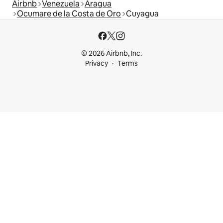
Airbnb
Venezuela
Aragua
Ocumare de la Costa de Oro
Cuyagua
© 2026 Airbnb, Inc.
Privacy
Terms