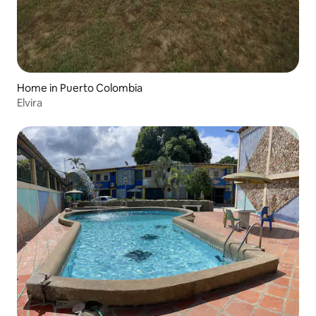
Home in Puerto Colombia
Elvira