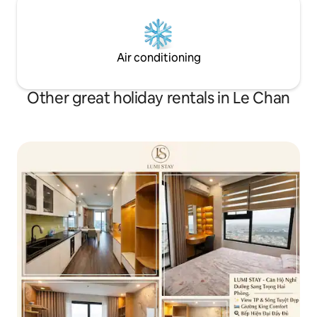
Air conditioning
Other great holiday rentals in Le Chan