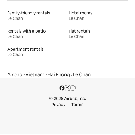
Family-friendly rentals
Hotel rooms
Le Chan
Le Chan
Rentals with a patio
Flat rentals
Le Chan
Le Chan
Apartment rentals
Le Chan
Airbnb
Vietnam
Hai Phong
Le Chan
© 2026 Airbnb, Inc.
Privacy
Terms