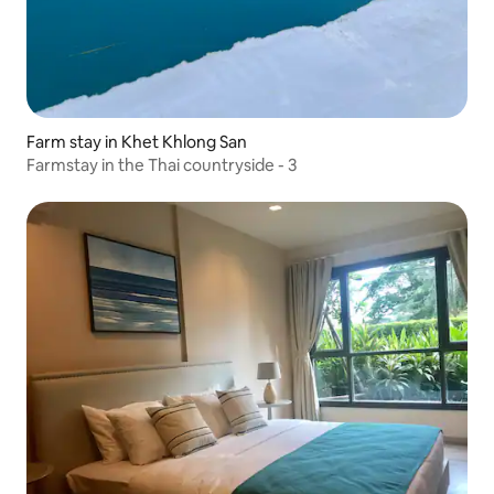
Farm stay in Khet Khlong San
Farmstay in the Thai countryside - 3