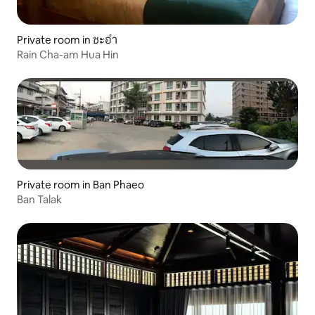
Private room in ชะอำ
Rain Cha-am Hua Hin
Private room in Ban Phaeo
Ban Talak