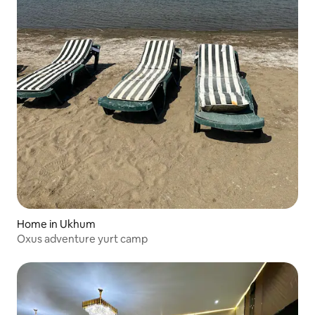
Home in Ukhum
Oxus adventure yurt camp