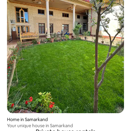
Home in Samarkand
Your unique house in Samarkand