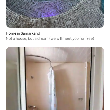
Home in Samarkand
Not a house, but a dream (we will meet you for free)