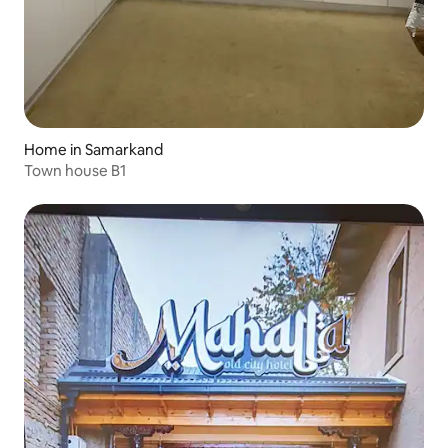
Home in Samarkand
Town house B1