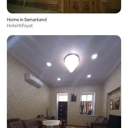
Home in Samarkand
Hotel Kifoyat