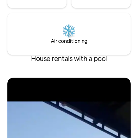
Air conditioning
House rentals with a pool