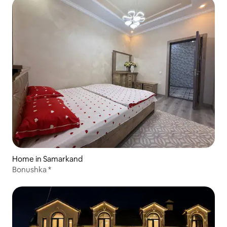
Home in Samarkand
Bonushka *