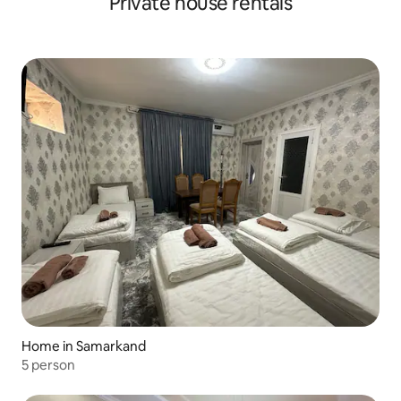
Private house rentals
Home in Samarkand
5 person