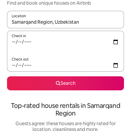
Find and book unique houses on Airbnb
Location
When results are available, navigate with the up and down arro
Check in
Check out
Search
Top-rated house rentals in Samarqand
Region
Guests agree: these houses are highly rated for
location, cleanliness and more.