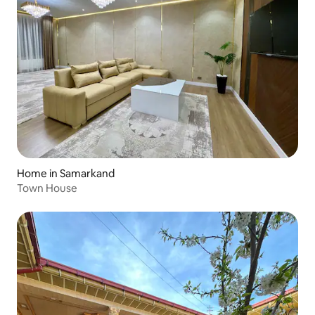
Home in Samarkand
Town House