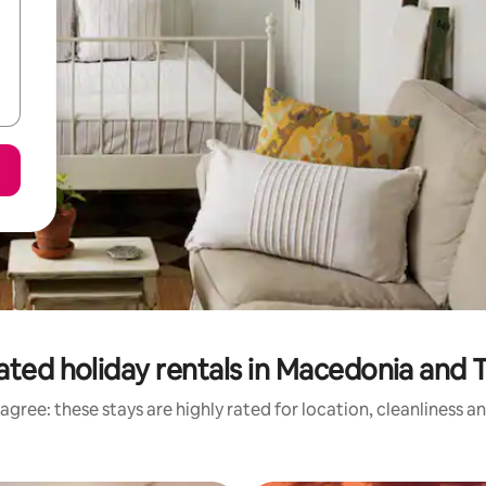
ated holiday rentals in Macedonia and 
agree: these stays are highly rated for location, cleanliness a