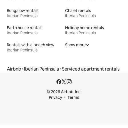
Bungalow rentals
Chalet rentals
Iberian Peninsula
Iberian Peninsula
Earth house rentals
Holiday home rentals
Iberian Peninsula
Iberian Peninsula
Rentals with a beach view
Show more
Iberian Peninsula
Airbnb
Iberian Peninsula
Serviced apartment rentals
© 2026 Airbnb, Inc.
Privacy
Terms