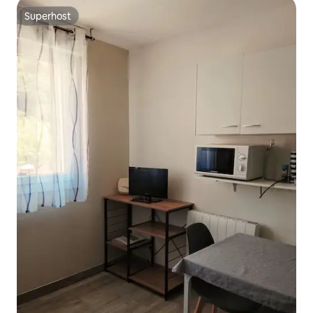
Superhost
Superhost