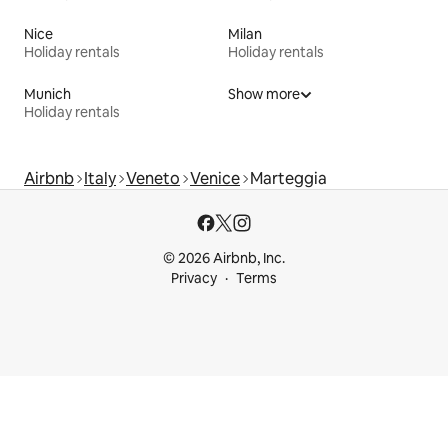
Nice
Milan
Holiday rentals
Holiday rentals
Munich
Show more
Holiday rentals
Airbnb
Italy
Veneto
Venice
Marteggia
© 2026 Airbnb, Inc.
Privacy
Terms