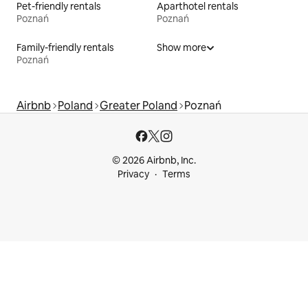
Pet-friendly rentals
Aparthotel rentals
Poznań
Poznań
Family-friendly rentals
Show more
Poznań
Airbnb
Poland
Greater Poland
Poznań
© 2026 Airbnb, Inc.
Privacy
Terms