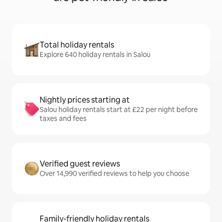
Total holiday rentals
Explore 640 holiday rentals in Salou
Nightly prices starting at
Salou holiday rentals start at £22 per night before
taxes and fees
Verified guest reviews
Over 14,990 verified reviews to help you choose
Family-friendly holiday rentals