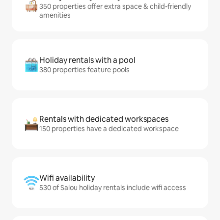
350 properties offer extra space & child-friendly
amenities
Holiday rentals with a pool
380 properties feature pools
Rentals with dedicated workspaces
150 properties have a dedicated workspace
Wifi availability
530 of Salou holiday rentals include wifi access