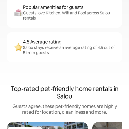
Popular amenities for guests
Guests love Kitchen, Wifi and Pool across Salou
rentals
4.5 Average rating
Salou stays receive an average rating of 4.5 out of
5 from guests
Top-rated pet-friendly home rentals in
Salou
Guests agree: these pet-friendly homes are highly
rated for location, cleanliness and more.