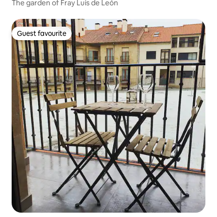
The garden of Fray Luis de León
Guest favourite
Guest favourite