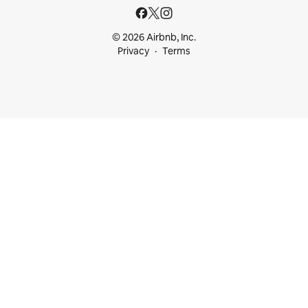
© 2026 Airbnb, Inc.
Privacy
Terms