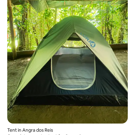
Tent in Angra dos Reis