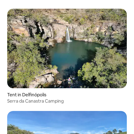
Tent in Delfinópolis
Serra da Canastra Camping