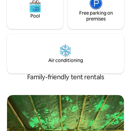
Free parking on
Pool
premises
Air conditioning
Family-friendly tent rentals