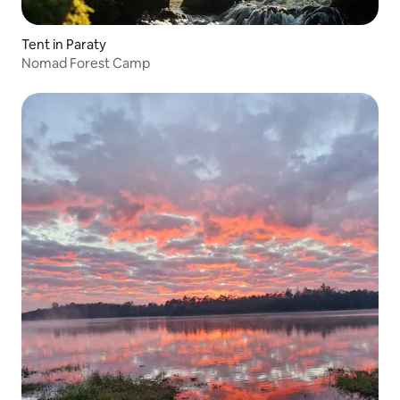
Tent in Paraty
Nomad Forest Camp