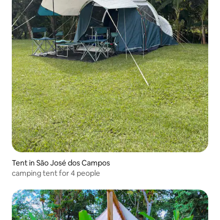
Tent in São José dos Campos
camping tent for 4 people