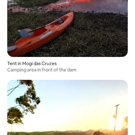
Tent in Mogi das Cruzes
Camping area in front of the dam