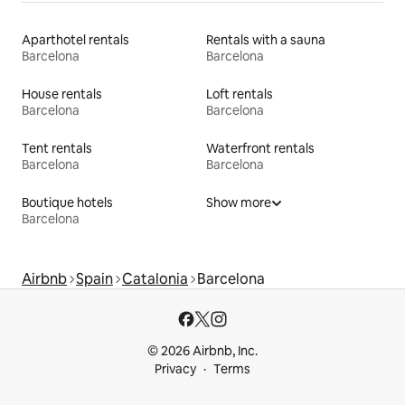
Aparthotel rentals
Rentals with a sauna
Barcelona
Barcelona
House rentals
Loft rentals
Barcelona
Barcelona
Tent rentals
Waterfront rentals
Barcelona
Barcelona
Boutique hotels
Show more
Barcelona
Airbnb
Spain
Catalonia
Barcelona
© 2026 Airbnb, Inc.
Privacy
Terms