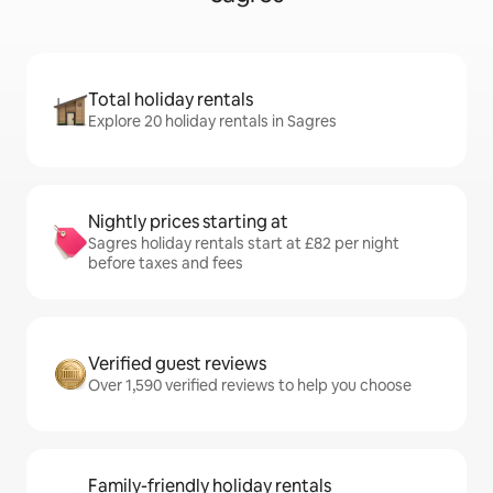
Total holiday rentals
Explore 20 holiday rentals in Sagres
Nightly prices starting at
Sagres holiday rentals start at £82 per night
before taxes and fees
Verified guest reviews
Over 1,590 verified reviews to help you choose
Family-friendly holiday rentals