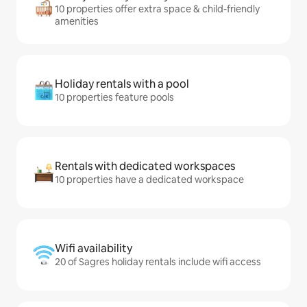
10 properties offer extra space & child-friendly
amenities
Holiday rentals with a pool
10 properties feature pools
Rentals with dedicated workspaces
10 properties have a dedicated workspace
Wifi availability
20 of Sagres holiday rentals include wifi access