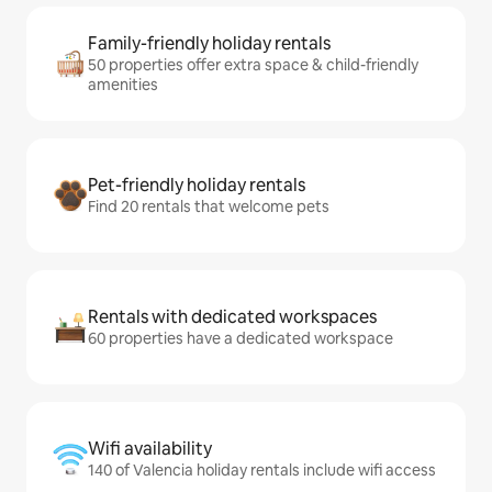
Family-friendly holiday rentals
50 properties offer extra space & child-friendly
amenities
Pet-friendly holiday rentals
Find 20 rentals that welcome pets
Rentals with dedicated workspaces
60 properties have a dedicated workspace
Wifi availability
140 of Valencia holiday rentals include wifi access