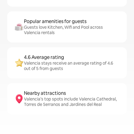
Popular amenities for guests
Guests love Kitchen, Wifi and Pool across
Valencia rentals
4.6 Average rating
Valencia stays receive an average rating of 4.6
out of 5 from guests
Nearby attractions
Valencia’s top spots include Valencia Cathedral,
Torres de Serranos and Jardines del Real