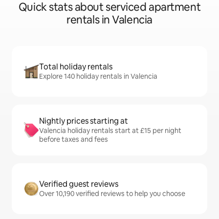
Quick stats about serviced apartment
rentals in Valencia
Total holiday rentals
Explore 140 holiday rentals in Valencia
Nightly prices starting at
Valencia holiday rentals start at £15 per night
before taxes and fees
Verified guest reviews
Over 10,190 verified reviews to help you choose