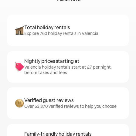
Total holiday rentals
Explore 760 holiday rentals in Valencia
Nightly prices starting at
Valencia holiday rentals start at £7 per night
before taxes and fees
Verified guest reviews
Over 53,370 verified reviews to help you choose
Family-friendly holiday rentals