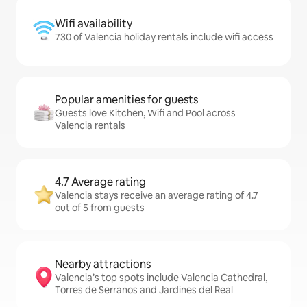
Wifi availability
730 of Valencia holiday rentals include wifi access
Popular amenities for guests
Guests love Kitchen, Wifi and Pool across
Valencia rentals
4.7 Average rating
Valencia stays receive an average rating of 4.7
out of 5 from guests
Nearby attractions
Valencia’s top spots include Valencia Cathedral,
Torres de Serranos and Jardines del Real