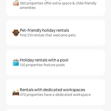
360 properties offer extra space & child-friendly
amenities
Pet-friendly holiday rentals
Find 210 rentals that welcome pets
Holiday rentals with a pool
120 properties feature pools
Rentals with dedicated workspaces
470 properties have a dedicated workspace