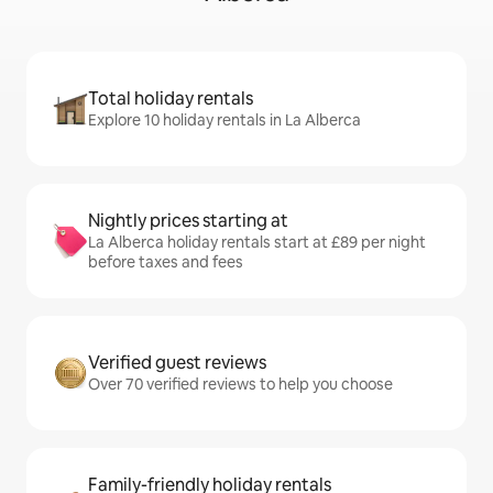
Total holiday rentals
Explore 10 holiday rentals in La Alberca
Nightly prices starting at
La Alberca holiday rentals start at £89 per night
before taxes and fees
Verified guest reviews
Over 70 verified reviews to help you choose
Family-friendly holiday rentals