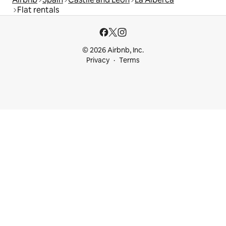
Flat rentals
© 2026 Airbnb, Inc.
Privacy
Terms