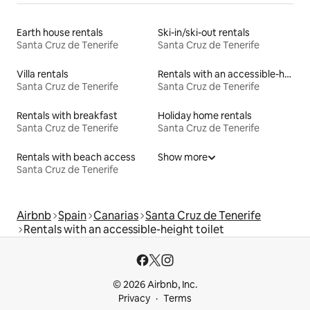
Earth house rentals
Ski-in/ski-out rentals
Santa Cruz de Tenerife
Santa Cruz de Tenerife
Villa rentals
Rentals with an accessible-height bed
Santa Cruz de Tenerife
Santa Cruz de Tenerife
Rentals with breakfast
Holiday home rentals
Santa Cruz de Tenerife
Santa Cruz de Tenerife
Rentals with beach access
Show more
Santa Cruz de Tenerife
Airbnb
Spain
Canarias
Santa Cruz de Tenerife
Rentals with an accessible-height toilet
© 2026 Airbnb, Inc.
Privacy
Terms