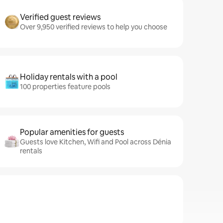
Verified guest reviews
Over 9,950 verified reviews to help you choose
Holiday rentals with a pool
100 properties feature pools
Popular amenities for guests
Guests love Kitchen, Wifi and Pool across Dénia
rentals