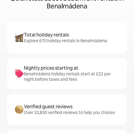
Benalmádena
Total holiday rentals
Explore 670 holiday rentals in Benalmádena
Nightly prices starting at
Benalmádena holiday rentals start at £22 per
night before taxes and fees
Verified guest reviews
Over 32,830 verified reviews to help you choose