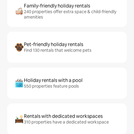
Family-friendly holiday rentals
240 properties offer extra space & child-friendly
amenities
Pet-friendly holiday rentals
Find 130 rentals that welcome pets
Holiday rentals with a pool
550 properties feature pools
Rentals with dedicated workspaces
310 properties have a dedicated workspace