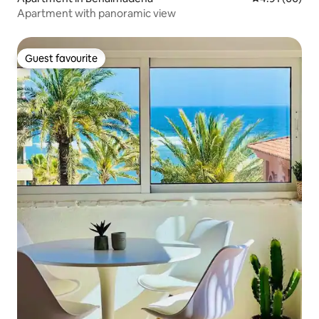
Apartment with panoramic view
Guest favourite
Guest favourite