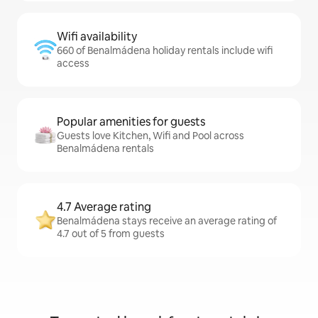
Wifi availability
660 of Benalmádena holiday rentals include wifi
access
Popular amenities for guests
Guests love Kitchen, Wifi and Pool across
Benalmádena rentals
4.7 Average rating
Benalmádena stays receive an average rating of
4.7 out of 5 from guests